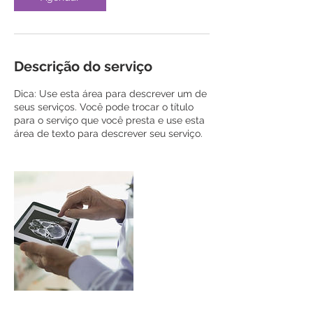
Descrição do serviço
Dica: Use esta área para descrever um de
seus serviços. Você pode trocar o título
para o serviço que você presta e use esta
área de texto para descrever seu serviço.