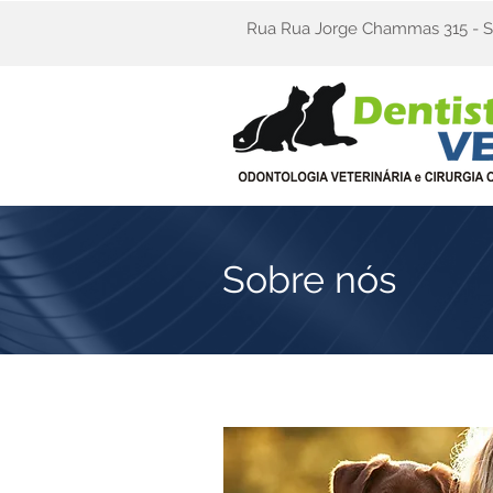
Rua Rua Jorge Chammas 315 - S
Sobre nós